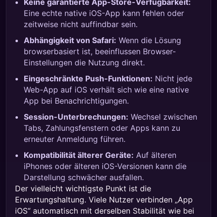
Keine garantierte App-Store-Verfügbarkeit:
Eine echte native iOS-App kann fehlen oder
zeitweise nicht auffindbar sein.
Abhängigkeit von Safari:
Wenn die Lösung
browserbasiert ist, beeinflussen Browser-
Einstellungen die Nutzung direkt.
Eingeschränkte Push-Funktionen:
Nicht jede
Web-App auf iOS verhält sich wie eine native
App bei Benachrichtigungen.
Session-Unterbrechungen:
Wechsel zwischen
Tabs, Zahlungsfenstern oder Apps kann zu
erneuter Anmeldung führen.
Kompatibilität älterer Geräte:
Auf älteren
iPhones oder älteren iOS-Versionen kann die
Darstellung schwächer ausfallen.
Der vielleicht wichtigste Punkt ist die
Erwartungshaltung. Viele Nutzer verbinden „App
iOS“ automatisch mit derselben Stabilität wie bei