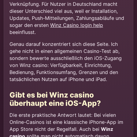
Verknüpfung. Für Nutzer in Deutschland macht
dieser Unterschied viel aus, weil er Installation,
Updates, Push-Mitteilungen, Zahlungsabläufe und
sogar den ersten
Winz Casino login help
beeinflusst.
Genau darauf konzentriert sich diese Seite. Ich
gehe nicht in einen allgemeinen Casino-Test ab,
sondern bewerte ausschließlich den iOS-Zugang
von Winz casino: Verfügbarkeit, Einrichtung,
Bedienung, Funktionsumfang, Grenzen und den
tatsächlichen Nutzen auf iPhone und iPad.
Gibt es bei Winz casino
überhaupt eine iOS-App?
Die erste praktische Antwort lautet: Bei vielen
Online-Casinos ist eine klassische iPhone-App im
App Store nicht der Regelfall. Auch bei
Winz
casino
sollte man nicht automatisch davon