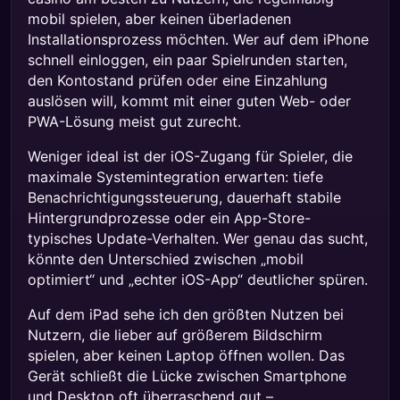
mobil spielen, aber keinen überladenen
Installationsprozess möchten. Wer auf dem iPhone
schnell einloggen, ein paar Spielrunden starten,
den Kontostand prüfen oder eine Einzahlung
auslösen will, kommt mit einer guten Web- oder
PWA-Lösung meist gut zurecht.
Weniger ideal ist der iOS-Zugang für Spieler, die
maximale Systemintegration erwarten: tiefe
Benachrichtigungssteuerung, dauerhaft stabile
Hintergrundprozesse oder ein App-Store-
typisches Update-Verhalten. Wer genau das sucht,
könnte den Unterschied zwischen „mobil
optimiert“ und „echter iOS-App“ deutlicher spüren.
Auf dem iPad sehe ich den größten Nutzen bei
Nutzern, die lieber auf größerem Bildschirm
spielen, aber keinen Laptop öffnen wollen. Das
Gerät schließt die Lücke zwischen Smartphone
und Desktop oft überraschend gut –