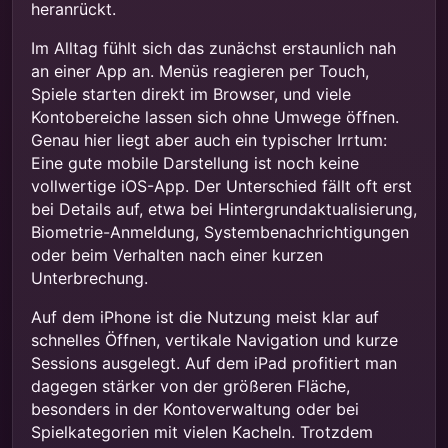
heranrückt.
Im Alltag fühlt sich das zunächst erstaunlich nah
an einer App an. Menüs reagieren per Touch,
Spiele starten direkt im Browser, und viele
Kontobereiche lassen sich ohne Umwege öffnen.
Genau hier liegt aber auch ein typischer Irrtum:
Eine gute mobile Darstellung ist noch keine
vollwertige iOS-App. Der Unterschied fällt oft erst
bei Details auf, etwa bei Hintergrundaktualisierung,
Biometrie-Anmeldung, Systembenachrichtigungen
oder beim Verhalten nach einer kurzen
Unterbrechung.
Auf dem iPhone ist die Nutzung meist klar auf
schnelles Öffnen, vertikale Navigation und kurze
Sessions ausgelegt. Auf dem iPad profitiert man
dagegen stärker von der größeren Fläche,
besonders in der Kontoverwaltung oder bei
Spielkategorien mit vielen Kacheln. Trotzdem