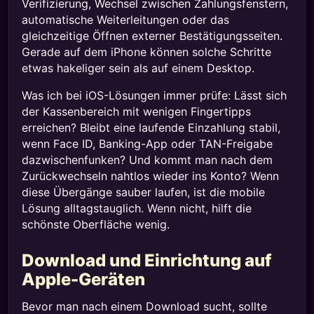
Verifizierung, Wechsel zwischen Zahlungsfenstern,
automatische Weiterleitungen oder das
gleichzeitige Öffnen externer Bestätigungsseiten.
Gerade auf dem iPhone können solche Schritte
etwas hakeliger sein als auf einem Desktop.
Was ich bei iOS-Lösungen immer prüfe: Lässt sich
der Kassenbereich mit wenigen Fingertipps
erreichen? Bleibt eine laufende Einzahlung stabil,
wenn Face ID, Banking-App oder TAN-Freigabe
dazwischenfunken? Und kommt man nach dem
Zurückwechseln nahtlos wieder ins Konto? Wenn
diese Übergänge sauber laufen, ist die mobile
Lösung alltagstauglich. Wenn nicht, hilft die
schönste Oberfläche wenig.
Download und Einrichtung auf
Apple-Geräten
Bevor man nach einem Download sucht, sollte