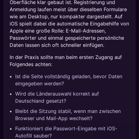
Oberfläche klar gebaut ist. Registrierung und
Anmeldung laufen meist über dieselben Formulare
wie am Desktop, nur kompakter dargestellt. Auf
iOS spielt dabei die automatische Eingabehilfe von
Apple eine große Rolle: E-Mail-Adressen,
Passwörter und einmal gespeicherte persönliche
Daten lassen sich oft schneller einfügen.
In der Praxis sollte man beim ersten Zugang auf
Folgendes achten:
Ist die Seite vollständig geladen, bevor Daten
eingegeben werden?
Wird die Länderauswahl korrekt auf
Deutschland gesetzt?
Bleibt die Sitzung stabil, wenn man zwischen
Browser und Mail-App wechselt?
Funktioniert die Passwort-Eingabe mit iOS-
Autofill sauber?