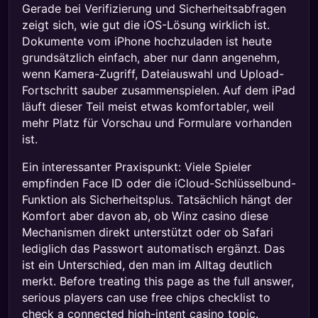
Gerade bei Verifizierung und Sicherheitsabfragen
zeigt sich, wie gut die iOS-Lösung wirklich ist.
Dokumente vom iPhone hochzuladen ist heute
grundsätzlich einfach, aber nur dann angenehm,
wenn Kamera-Zugriff, Dateiauswahl und Upload-
Fortschritt sauber zusammenspielen. Auf dem iPad
läuft dieser Teil meist etwas komfortabler, weil
mehr Platz für Vorschau und Formulare vorhanden
ist.
Ein interessanter Praxispunkt: Viele Spieler
empfinden Face ID oder die iCloud-Schlüsselbund-
Funktion als Sicherheitsplus. Tatsächlich hängt der
Komfort aber davon ab, ob Winz casino diese
Mechanismen direkt unterstützt oder ob Safari
lediglich das Passwort automatisch ergänzt. Das
ist ein Unterschied, den man im Alltag deutlich
merkt. Before treating this page as the full answer,
serious players can use
free chips checklist
to
check a connected high-intent casino topic.