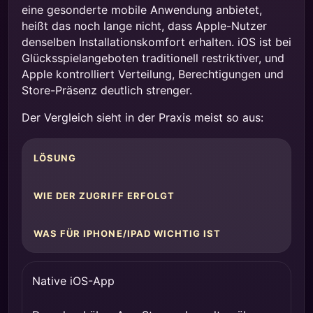
eine gesonderte mobile Anwendung anbietet,
heißt das noch lange nicht, dass Apple-Nutzer
denselben Installationskomfort erhalten. iOS ist bei
Glücksspielangeboten traditionell restriktiver, und
Apple kontrolliert Verteilung, Berechtigungen und
Store-Präsenz deutlich strenger.
Der Vergleich sieht in der Praxis meist so aus:
LÖSUNG
WIE DER ZUGRIFF ERFOLGT
WAS FÜR IPHONE/IPAD WICHTIG IST
Native iOS-App