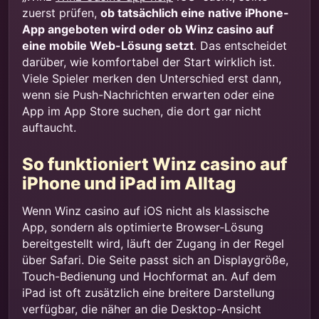
zuerst prüfen,
ob tatsächlich eine native iPhone-
App angeboten wird oder ob Winz casino auf
eine mobile Web-Lösung setzt
. Das entscheidet
darüber, wie komfortabel der Start wirklich ist.
Viele Spieler merken den Unterschied erst dann,
wenn sie Push-Nachrichten erwarten oder eine
App im App Store suchen, die dort gar nicht
auftaucht.
So funktioniert Winz casino auf
iPhone und iPad im Alltag
Wenn Winz casino auf iOS nicht als klassische
App, sondern als optimierte Browser-Lösung
bereitgestellt wird, läuft der Zugang in der Regel
über Safari. Die Seite passt sich an Displaygröße,
Touch-Bedienung und Hochformat an. Auf dem
iPad ist oft zusätzlich eine breitere Darstellung
verfügbar, die näher an die Desktop-Ansicht